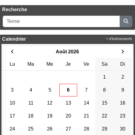
Recherche
Calendrier
+ d'évènements
Août 2026
Lu
Ma
Me
Je
Ve
Sa
Di
1
2
3
4
5
6
7
8
9
10
11
12
13
14
15
16
17
18
19
20
21
22
23
24
25
26
27
28
29
30