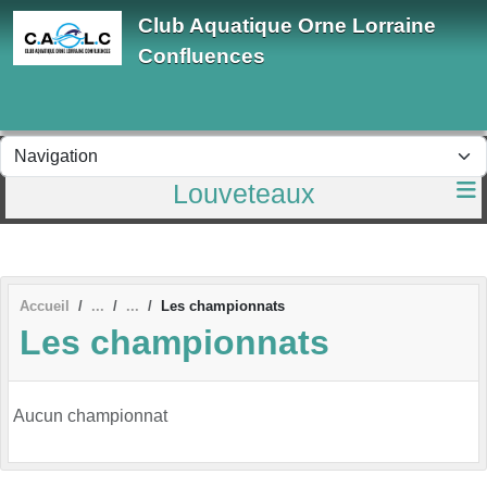
Panneau de gestion des cookies
Club Aquatique Orne Lorraine
Confluences
Louveteaux
Accueil
Les championnats
Les championnats
Aucun championnat