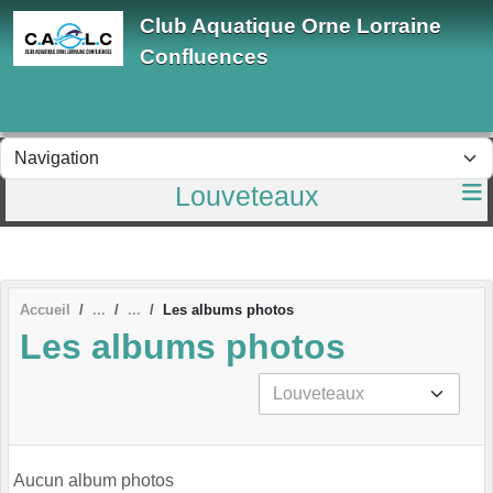
Panneau de gestion des cookies
Club Aquatique Orne Lorraine
Confluences
Louveteaux
Accueil
Les albums photos
Les albums photos
Aucun album photos