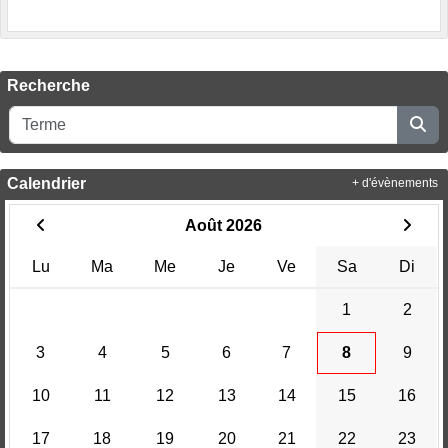
Recherche
Calendrier
+ d'évènements
Août 2026
Lu
Ma
Me
Je
Ve
Sa
Di
1
2
3
4
5
6
7
8
9
10
11
12
13
14
15
16
17
18
19
20
21
22
23