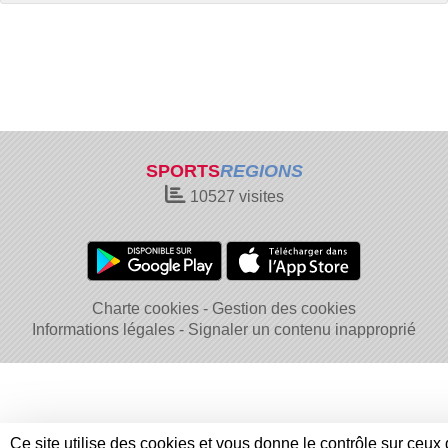
SPORTS
REGIONS
10527
visites
Charte cookies
Gestion des cookies
Informations légales
Signaler un contenu inapproprié
Ce site utilise des cookies et vous donne le contrôle sur ceux