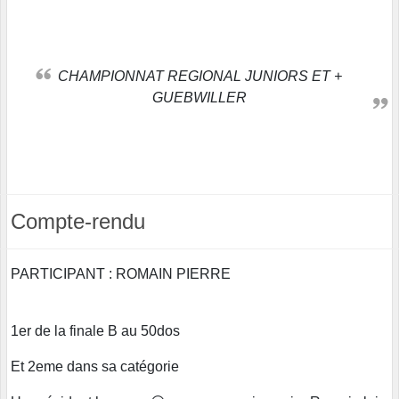
CHAMPIONNAT REGIONAL JUNIORS ET +
GUEBWILLER
Compte-rendu
PARTICIPANT : ROMAIN PIERRE
1er de la finale B au 50dos
Et 2eme dans sa catégorie