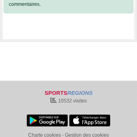
commentaires.
SPORTS
REGIONS
10532
visites
Charte cookies
Gestion des cookies