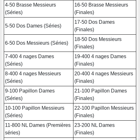
4-50 Brasse Messieurs
16-50 Brasse Messieurs
(Séries)
(Finales)
17-50 Dos Dames
5-50 Dos Dames (Séries)
(Finales)
18-50 Dos Messieurs
6-50 Dos Messieurs (Séries)
(Finales)
7-400 4 nages Dames
19-400 4 nages Dames
(Séries)
(Finales)
8-400 4 nages Messieurs
20-400 4 nages Messieurs
(Séries)
(Finales)
9-100 Papillon Dames
21-100 Papillon Dames
(Séries)
(Finales)
10-100 Papillon Messieurs
22-100 Papillon Messieurs
(Séries)
(Finales)
11-800 NL Dames (Premières
23-200 NL Dames
séries)
(Finales)