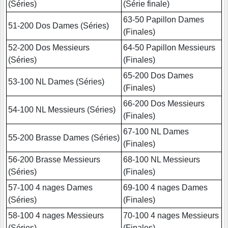
(Séries)
(Série finale)
63-50 Papillon Dames
51-200 Dos Dames (Séries)
(Finales)
52-200 Dos Messieurs
64-50 Papillon Messieurs
(Séries)
(Finales)
65-200 Dos Dames
53-100 NL Dames (Séries)
(Finales)
66-200 Dos Messieurs
54-100 NL Messieurs (Séries)
(Finales)
67-100 NL Dames
55-200 Brasse Dames (Séries)
(Finales)
56-200 Brasse Messieurs
68-100 NL Messieurs
(Séries)
(Finales)
57-100 4 nages Dames
69-100 4 nages Dames
(Séries)
(Finales)
58-100 4 nages Messieurs
70-100 4 nages Messieurs
(Séries)
(Finales)