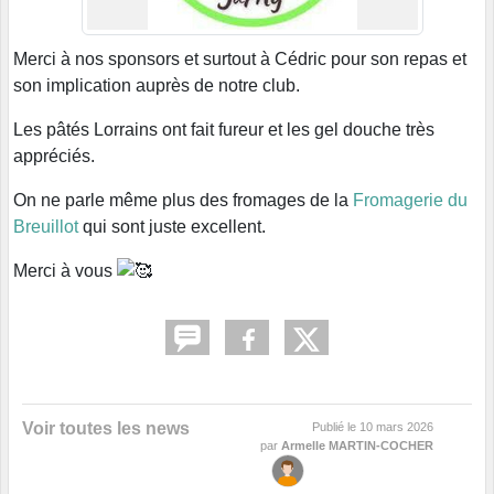
Merci à nos sponsors et surtout à Cédric pour son repas et
son implication auprès de notre club.
Les pâtés Lorrains ont fait fureur et les gel douche très
appréciés.
On ne parle même plus des fromages de la
Fromagerie du
Breuillot
qui sont juste excellent.
Merci à vous
Voir toutes les news
Publié le
10 mars 2026
par
Armelle MARTIN-COCHER